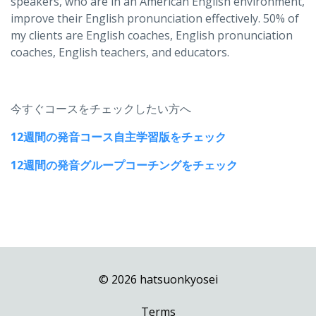
speakers, who are in an American English environment,
improve their English pronunciation effectively. 50% of
my clients are English coaches, English pronunciation
coaches, English teachers, and educators.
今すぐコースをチェックしたい方へ
12週間の発音コース自主学習版をチェック
12週間の発音グループコーチングをチェック
© 2026 hatsuonkyosei
Terms