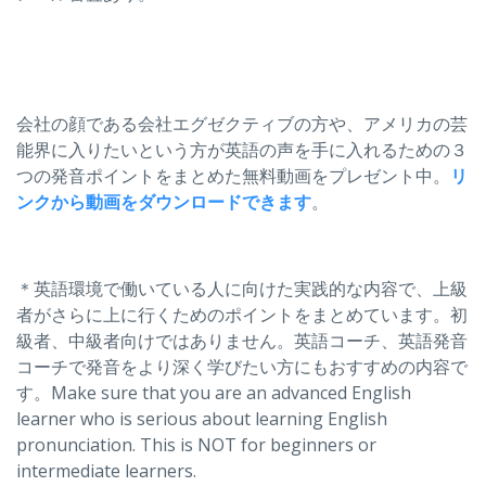
会社の顔である会社エグゼクティブの方や、アメリカの芸
能界に入りたいという方が英語の声を手に入れるための３
つの発音ポイントをまとめた無料動画をプレゼント中。
リ
ンクから動画をダウンロードできます
。
＊英語環境で働いている人に向けた実践的な内容で、上級
者がさらに上に行くためのポイントをまとめています。初
級者、中級者向けではありません。英語コーチ、英語発音
コーチで発音をより深く学びたい方にもおすすめの内容で
す。Make sure that you are an advanced English
learner who is serious about learning English
pronunciation. This is NOT for beginners or
intermediate learners.