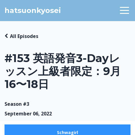
hatsuonkyosei
All Episodes
#153 英語発音3-Dayレ
ッスン上級者限定：9月
16〜18日
Season #3
September 06, 2022