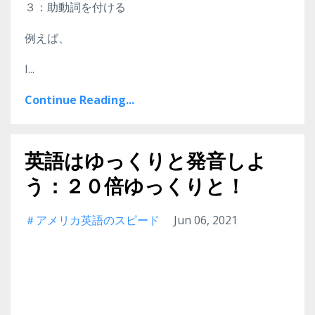
３：助動詞を付ける
例えば、
I...
Continue Reading...
英語はゆっくりと発音しよ
う：２０倍ゆっくりと！
＃アメリカ英語のスピード
Jun 06, 2021