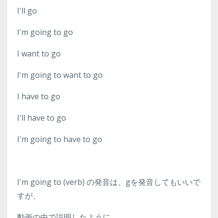
I'll go
I'm going to go
I want to go
I'm going to want to go
I have to go
I'll have to go
I'm going to have to go
I'm going to (verb) の発音は、gを発音してもいいで
すが、
動画の中で説明したように、