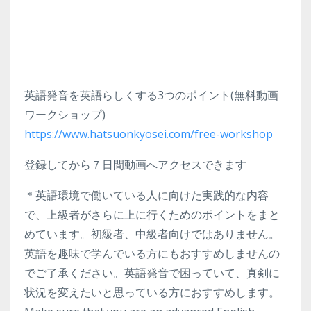
英語発音を英語らしくする3つのポイント(無料動画
ワークショップ)
https://www.hatsuonkyosei.com/free-workshop
登録してから７日間動画へアクセスできます
＊英語環境で働いている人に向けた実践的な内容
で、上級者がさらに上に行くためのポイントをまと
めています。初級者、中級者向けではありません。
英語を趣味で学んでいる方にもおすすめしませんの
でご了承ください。英語発音で困っていて、真剣に
状況を変えたいと思っている方におすすめします。