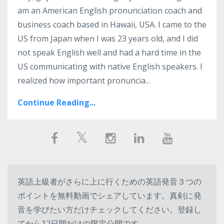
am an American English pronunciation coach and
business coach based in Hawaii, USA. I came to the
US from Japan when I was 23 years old, and I did
not speak English well and had a hard time in the
US communicating with native English speakers. I
realized how important pronuncia...
Continue Reading...
英語上級者がさらに上に行くための英語発音３つの
ポイントを無料動画でシェアしています。真剣に発
音を学びたい方だけチェックしてください。登録し
てから12日間だけの限定公開です。