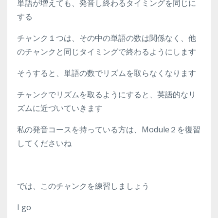
単語が増えても、発音し終わるタイミングを同じに
する
チャンク１つは、その中の単語の数は関係なく、他
のチャンクと同じタイミングで終わるようにします
そうすると、単語の数でリズムを取らなくなります
チャンクでリズムを取るようにすると、英語的なリ
ズムに近づいていきます
私の発音コースを持っている方は、Module２を復習
してくださいね
では、このチャンクを練習しましょう
I go