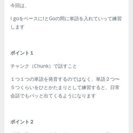
今回は、
I goをベースにIとGoの間に単語を入れていって練習
します
ポイント１
チャンク（Chunk）で話すこと
１つ１つの単語を発音するのではなく、単語２つ〜
５つくらいをひとかたまりとして練習すると、日常
会話でもパッと出てくるようになります
ポイント２