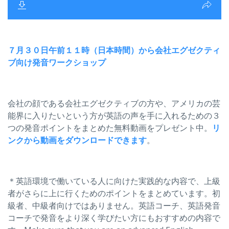
７月３０日午前１１時（日本時間）から会社エグゼクティ
ブ向け発音ワークショップ
会社の顔である会社エグゼクティブの方や、アメリカの芸
能界に入りたいという方が英語の声を手に入れるための３
つの発音ポイントをまとめた無料動画をプレゼント中。
リ
ンクから動画をダウンロードできます
。
＊英語環境で働いている人に向けた実践的な内容で、上級
者がさらに上に行くためのポイントをまとめています。初
級者、中級者向けではありません。英語コーチ、英語発音
コーチで発音をより深く学びたい方にもおすすめの内容で