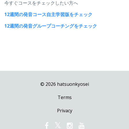
今すぐコースをチェックしたい方へ
12週間の発音コース自主学習版をチェック
12週間の発音グループコーチングをチェック
© 2026 hatsuonkyosei
Terms
Privacy