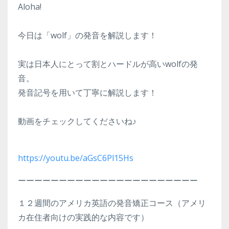
Aloha!
今日は「wolf」の発音を解説します！
実は日本人にとって割とハードルが高いwolfの発
音。
発音記号を用いて丁寧に解説します！
動画をチェックしてくださいね♪
https://youtu.be/aGsC6Pl15Hs
ーーーーーーーーーーーーーーーーーーーーーー
１２週間のアメリカ英語の発音矯正コース（アメリ
カ在住者向けの実践的な内容です）