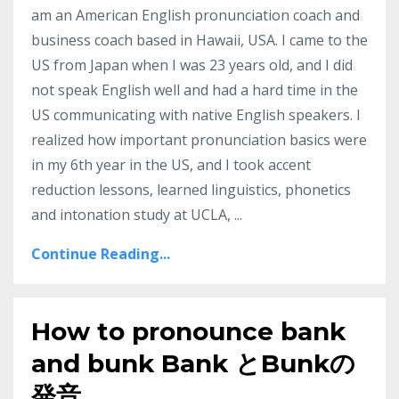
am an American English pronunciation coach and
business coach based in Hawaii, USA. I came to the
US from Japan when I was 23 years old, and I did
not speak English well and had a hard time in the
US communicating with native English speakers. I
realized how important pronunciation basics were
in my 6th year in the US, and I took accent
reduction lessons, learned linguistics, phonetics
and intonation study at UCLA,
...
Continue Reading...
How to pronounce bank
and bunk Bank とBunkの
発音