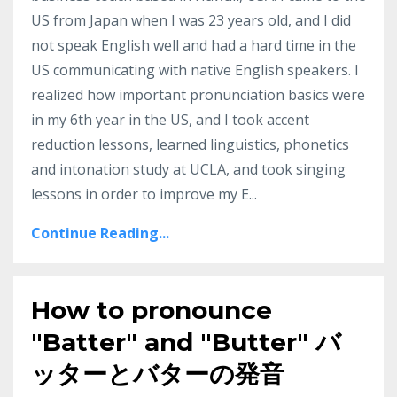
US from Japan when I was 23 years old, and I did
not speak English well and had a hard time in the
US communicating with native English speakers. I
realized how important pronunciation basics were
in my 6th year in the US, and I took accent
reduction lessons, learned linguistics, phonetics
and intonation study at UCLA, and took singing
lessons in order to improve my E
...
Continue Reading...
How to pronounce
"Batter" and "Butter" バ
ッターとバターの発音