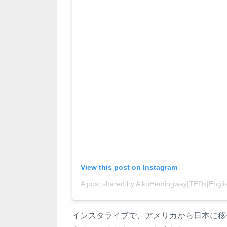
View this post on Instagram
インスタライブで、アメリカから日本に移