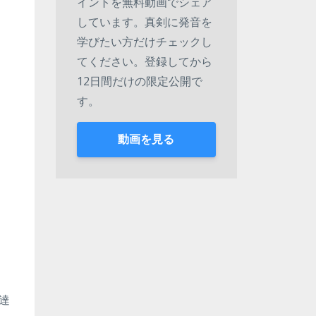
イントを無料動画でシェア
しています。真剣に発音を
学びたい方だけチェックし
てください。登録してから
12日間だけの限定公開で
す。
動画を見る
達