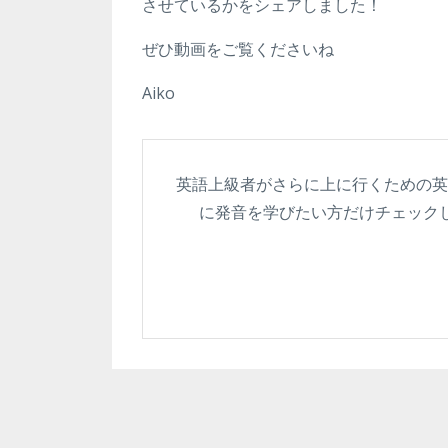
させているかをシェアしました！
ぜひ動画をご覧くださいね
Aiko
英語上級者がさらに上に行くための
に発音を学びたい方だけチェック