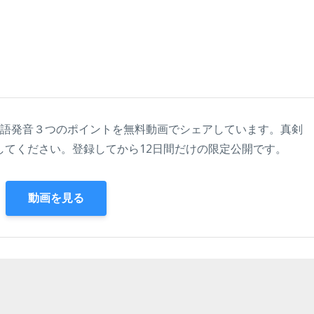
英語発音３つのポイントを無料動画でシェアしています。真剣
してください。登録してから12日間だけの限定公開です。
動画を見る