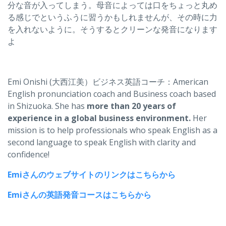
分な音が入ってしまう。母音によっては口をちょっと丸め
る感じでというふうに習うかもしれませんが、その時に力
を入れないように。そうするとクリーンな発音になります
よ
Emi Onishi (大西江美）ビジネス英語コーチ：American
English pronunciation coach and Business coach based
in Shizuoka. She has
more than 20 years of
experience in a global business environment.
Her
mission is to help professionals who speak English as a
second language to speak English with clarity and
confidence!
Emiさんのウェブサイトのリンクはこちらから
Emiさんの英語発音コースはこちらから