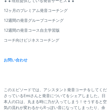
⏬⏬現在提供している発音サービス⏬⏬
12ヶ月のプレミアム発音コーチング
12週間の発音グループコーチング
12週間の発音コース自主学習版
コーチ向けビジネスコーチング
お問い合わせ
このエピソードでは、アシスタント発音コーチをしてくだ
さっているEmiさんと発音についてをシェアしました。日
本人の口は、丸まる時に力が入ってしまう！そうすると空
気の流れが変わるからRっぽい音になってしまったり、余