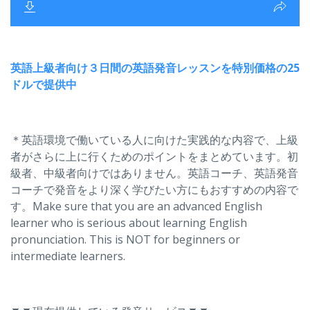
英語上級者向け３日間の英語発音レッスンを特別価格の25
ドルで提供中
＊英語環境で働いている人に向けた実践的な内容で、上級
者がさらに上に行くためのポイントをまとめています。初
級者、中級者向けではありません。英語コーチ、英語発音
コーチで発音をより深く学びたい方にもおすすめの内容で
す。Make sure that you are an advanced English
learner who is serious about learning English
pronunciation. This is NOT for beginners or
intermediate learners.