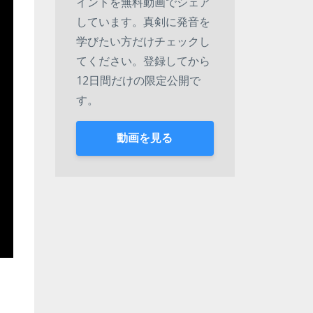
イントを無料動画でシェア
しています。真剣に発音を
学びたい方だけチェックし
てください。登録してから
12日間だけの限定公開で
す。
動画を見る