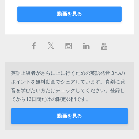
動画を見る
英語上級者がさらに上に行くための英語発音３つの
ポイントを無料動画でシェアしています。真剣に発
音を学びたい方だけチェックしてください。登録し
てから12日間だけの限定公開です。
動画を見る