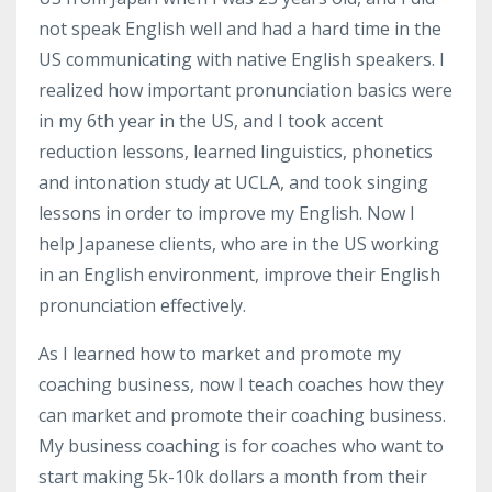
not speak English well and had a hard time in the
US communicating with native English speakers. I
realized how important pronunciation basics were
in my 6th year in the US, and I took accent
reduction lessons, learned linguistics, phonetics
and intonation study at UCLA, and took singing
lessons in order to improve my English. Now I
help Japanese clients, who are in the US working
in an English environment, improve their English
pronunciation effectively.
As I learned how to market and promote my
coaching business, now I teach coaches how they
can market and promote their coaching business.
My business coaching is for coaches who want to
start making 5k-10k dollars a month from their