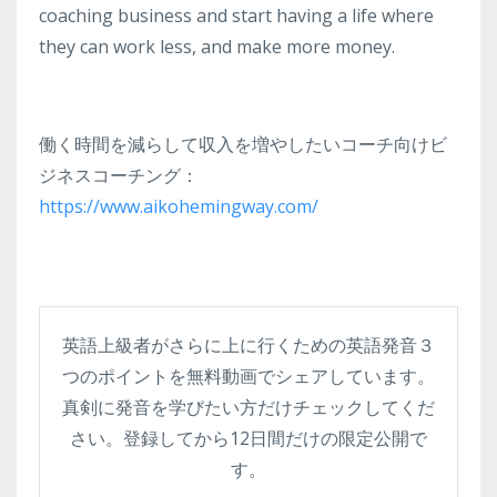
coaching business and start having a life where
they can work less, and make more money.
働く時間を減らして収入を増やしたいコーチ向けビ
ジネスコーチング：
https://www.aikohemingway.com/
英語上級者がさらに上に行くための英語発音３
つのポイントを無料動画でシェアしています。
真剣に発音を学びたい方だけチェックしてくだ
さい。登録してから12日間だけの限定公開で
す。