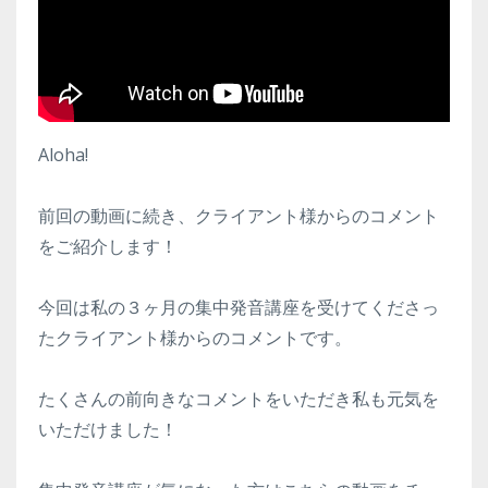
Aloha!
前回の動画に続き、クライアント様からのコメント
をご紹介します！
今回は私の３ヶ月の集中発音講座を受けてくださっ
たクライアント様からのコメントです。
たくさんの前向きなコメントをいただき私も元気を
いただけました！