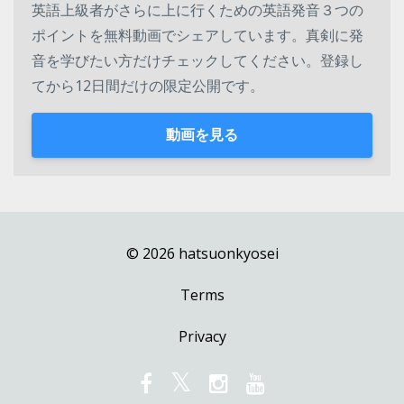
英語上級者がさらに上に行くための英語発音３つの
ポイントを無料動画でシェアしています。真剣に発
音を学びたい方だけチェックしてください。登録し
てから12日間だけの限定公開です。
動画を見る
© 2026 hatsuonkyosei
Terms
Privacy