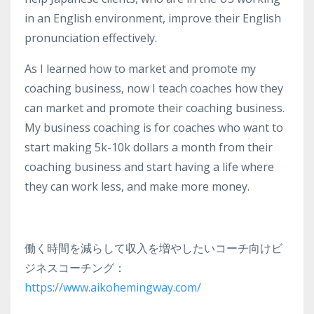
in an English environment, improve their English
pronunciation effectively.
As I learned how to market and promote my
coaching business, now I teach coaches how they
can market and promote their coaching business.
My business coaching is for coaches who want to
start making 5k-10k dollars a month from their
coaching business and start having a life where
they can work less, and make more money.
働く時間を減らして収入を増やしたいコーチ向けビ
ジネスコーチング：
https://www.aikohemingway.com/