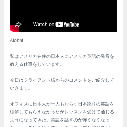
Aloha!
私はアメリカ在住の日本人にアメリカ英語の発音を
教える仕事をしています。
今日はクライアント様からのコメントをご紹介して
いきます。
オフィスに日本人が一人もおらず日本訛りの英語を
理解してもらえなかったがレッスンを受けて通じる
ようになってきた、英語を話すのが怖くなくなっ