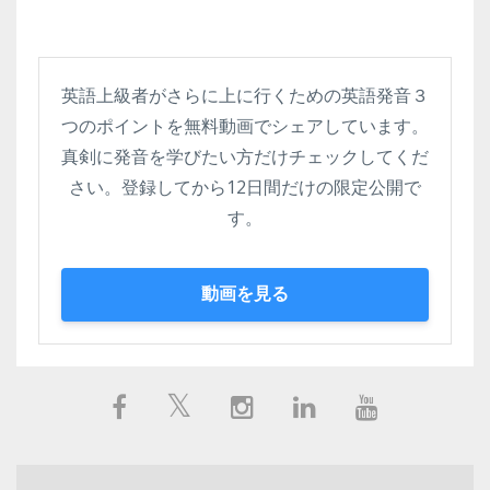
英語上級者がさらに上に行くための英語発音３
つのポイントを無料動画でシェアしています。
真剣に発音を学びたい方だけチェックしてくだ
さい。登録してから12日間だけの限定公開で
す。
動画を見る