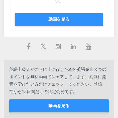
す。
動画を見る
英語上級者がさらに上に行くための英語発音３つの
ポイントを無料動画でシェアしています。真剣に発
音を学びたい方だけチェックしてください。登録し
てから12日間だけの限定公開です。
動画を見る