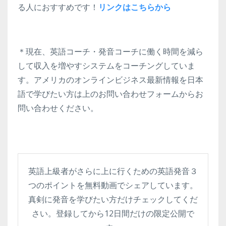
る人におすすめです！
リンクはこちらから
＊現在、英語コーチ・発音コーチに働く時間を減ら
して収入を増やすシステムをコーチングしていま
す。アメリカのオンラインビジネス最新情報を日本
語で学びたい方は上のお問い合わせフォームからお
問い合わせください。
英語上級者がさらに上に行くための英語発音３
つのポイントを無料動画でシェアしています。
真剣に発音を学びたい方だけチェックしてくだ
さい。登録してから12日間だけの限定公開で