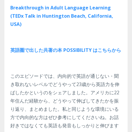
Breakthrough in Adult Language Learning
(TEDx Talk in Huntington Beach, California,
USA)
英語圏で出した共著の本 POSSIBILITY はこちらから
このエピソードでは、内向的で英語が通じない・聞
き取れないレベルでどうやって23歳から英語力を伸
ばしたかというのをシェアしました。アメリカに22
年住んだ経験から、どうやって伸ばしてきたかを振
り返り、まとめました。私と同じような環境にいる
方で内向的な方はぜひ参考にしてくださいね。お話
好きではなくても英語も発音もしっかりと伸びます